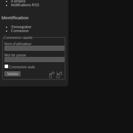
À propos
Notifications RSS
Identification
S'enregistrer
Connexion
Connexion rapide
Nom d'utilisateur
Mot de passe
Connexion auto