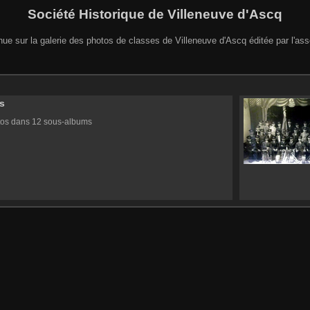
Société Historique de Villeneuve d'Ascq
ue sur la galerie des photos de classes de Villeneuve d'Ascq éditée par l'ass
s
tos dans 12 sous-albums