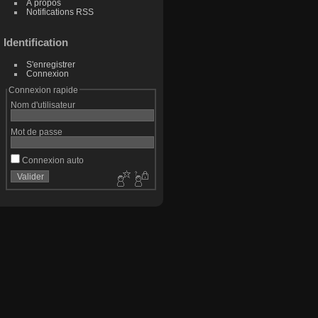
À propos
Notifications RSS
Identification
S'enregistrer
Connexion
Connexion rapide
Nom d'utilisateur
Mot de passe
Connexion auto