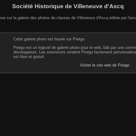
Société Historique de Villeneuve d'Ascq
ue sur la galerie des photos de classes de Villeneuve d'Ascq éditée par l'ass
Cette galerie photo est basée sur Piwigo.
Piwigo est un logiciel de galerie photo pour le web, bâti par une commu
développeurs. Les extensions rendent Piwigo facilement personnalisab
est libre et gratuit.
Visiter le site web de Piwigo