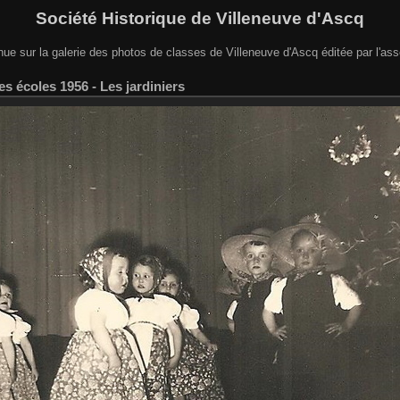
Société Historique de Villeneuve d'Ascq
ue sur la galerie des photos de classes de Villeneuve d'Ascq éditée par l'ass
es écoles 1956 - Les jardiniers