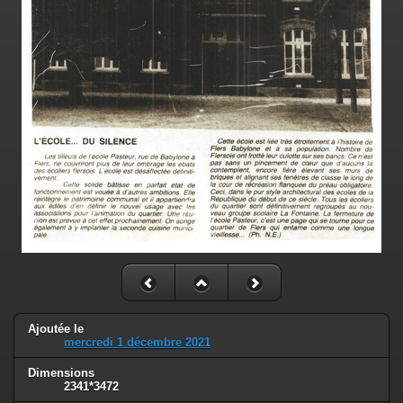
Ajoutée le
mercredi 1 décembre 2021
Dimensions
2341*3472