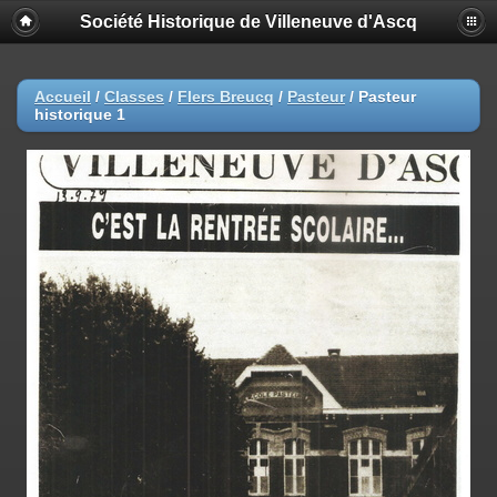
Société Historique de Villeneuve d'Ascq
Accueil
/
Classes
/
Flers Breucq
/
Pasteur
/
Pasteur
historique 1