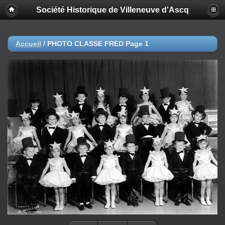
Société Historique de Villeneuve d'Ascq
Accueil
/
PHOTO CLASSE FRED Page 1